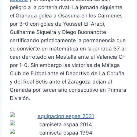
peligro a la portería rival. La jornada siguiente,
el Granada golea a Osasuna en los Cármenes
por 3-0 con goles de Youssef El-Arabi,
Guilherme Siqueira y Diego Buonanotte
certificando prácticamente la permanencia que
se convierte en matemática en la jornada 37 al
caer derrotado en Mestalla ante el Valencia CF
por 1-0. Sin embargo las victorias de Málaga
Club de Fútbol ante el Deportivo de La Coruña
y del Real Betis ante el Zaragoza dejan al
Granada por tercer año consecutivo en Primera
División.