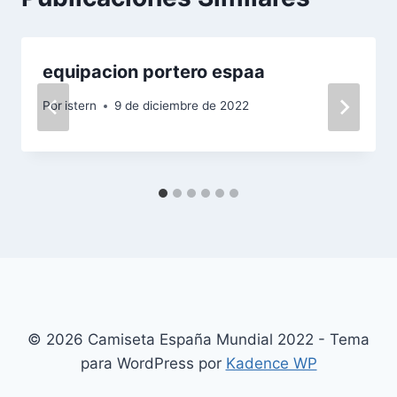
equipacion portero espaa
Por
istern
9 de diciembre de 2022
© 2026 Camiseta España Mundial 2022 - Tema
para WordPress por
Kadence WP