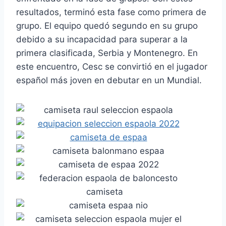
resultados, terminó esta fase como primera de
grupo. El equipo quedó segundo en su grupo
debido a su incapacidad para superar a la
primera clasificada, Serbia y Montenegro. En
este encuentro, Cesc se convirtió en el jugador
español más joven en debutar en un Mundial.