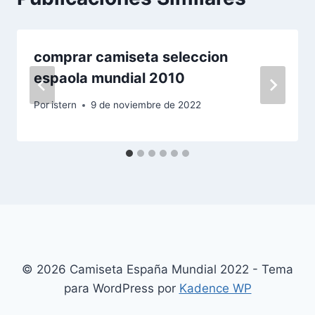
comprar camiseta seleccion
espaola mundial 2010
Por
istern
9 de noviembre de 2022
© 2026 Camiseta España Mundial 2022 - Tema
para WordPress por
Kadence WP