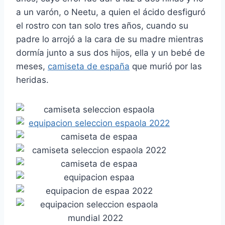
a un varón, o Neetu, a quien el ácido desfiguró
el rostro con tan solo tres años, cuando su
padre lo arrojó a la cara de su madre mientras
dormía junto a sus dos hijos, ella y un bebé de
meses,
camiseta de españa
que murió por las
heridas.