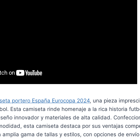
seta portero España Eurocopa 2024
, una pieza impresci
bol. Esta camiseta rinde homenaje a la rica historia futb
seño innovador y materiales de alta calidad. Confeccio
modidad, esta camiseta destaca por sus ventajas compe
 amplia gama de tallas y estilos, con opciones de envío