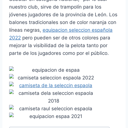
nuestro club, sirve de trampolín para los
jóvenes jugadores de la provincia de León. Los
balones tradicionales son de color naranja con
líneas negras,
equipacion seleccion española
2022
pero pueden ser de otros colores para
mejorar la visibilidad de la pelota tanto por
parte de los jugadores como por el público.