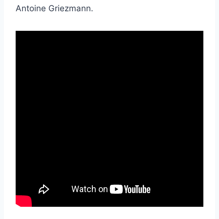
Antoine Griezmann.