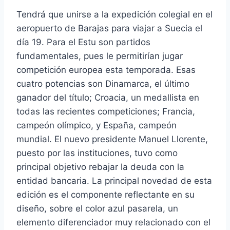
Tendrá que unirse a la expedición colegial en el
aeropuerto de Barajas para viajar a Suecia el
día 19. Para el Estu son partidos
fundamentales, pues le permitirían jugar
competición europea esta temporada. Esas
cuatro potencias son Dinamarca, el último
ganador del título; Croacia, un medallista en
todas las recientes competiciones; Francia,
campeón olímpico, y España, campeón
mundial. El nuevo presidente Manuel Llorente,
puesto por las instituciones, tuvo como
principal objetivo rebajar la deuda con la
entidad bancaria. La principal novedad de esta
edición es el componente reflectante en su
diseño, sobre el color azul pasarela, un
elemento diferenciador muy relacionado con el