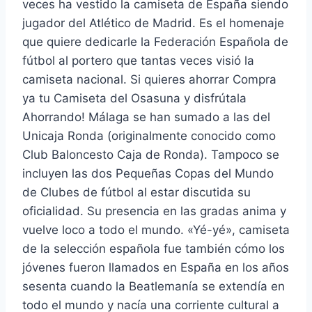
veces ha vestido la camiseta de España siendo
jugador del Atlético de Madrid. Es el homenaje
que quiere dedicarle la Federación Española de
fútbol al portero que tantas veces visió la
camiseta nacional. Si quieres ahorrar Compra
ya tu Camiseta del Osasuna y disfrútala
Ahorrando! Málaga se han sumado a las del
Unicaja Ronda (originalmente conocido como
Club Baloncesto Caja de Ronda). Tampoco se
incluyen las dos Pequeñas Copas del Mundo
de Clubes de fútbol al estar discutida su
oficialidad. Su presencia en las gradas anima y
vuelve loco a todo el mundo. «Yé-yé», camiseta
de la selección española fue también cómo los
jóvenes fueron llamados en España en los años
sesenta cuando la Beatlemanía se extendía en
todo el mundo y nacía una corriente cultural a