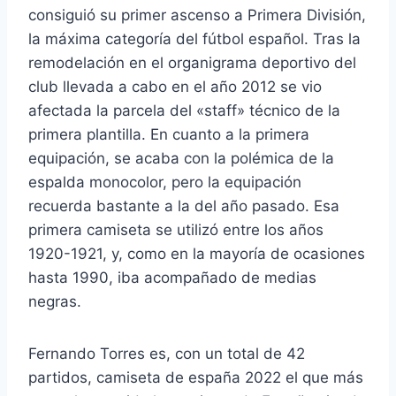
consiguió su primer ascenso a Primera División,
la máxima categoría del fútbol español. Tras la
remodelación en el organigrama deportivo del
club llevada a cabo en el año 2012 se vio
afectada la parcela del «staff» técnico de la
primera plantilla. En cuanto a la primera
equipación, se acaba con la polémica de la
espalda monocolor, pero la equipación
recuerda bastante a la del año pasado. Esa
primera camiseta se utilizó entre los años
1920-1921, y, como en la mayoría de ocasiones
hasta 1990, iba acompañado de medias
negras.
Fernando Torres es, con un total de 42
partidos, camiseta de españa 2022 el que más