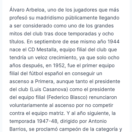
Álvaro Arbeloa, uno de los jugadores que más
profesó su madridismo públicamente llegando
a ser considerado como uno de los grandes
mitos del club tras doce temporadas y ocho
títulos. En septiembre de ese mismo año 1944
nace el CD Mestalla, equipo filial del club que
tendría un veloz crecimiento, ya que solo ocho
años después, en 1952, fue el primer equipo
filial del fútbol español en conseguir un
ascenso a Primera, aunque tanto el presidente
del club (Luis Casanova) como el presidente
del equipo filial (Federico Blasco) renunciaron
voluntariamente al ascenso por no competir
contra el equipo matriz. Y al año siguiente, la
temporada 1947-48, dirigido por Antonio
Barrios, se proclamó campeón de la categoría y