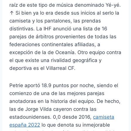
raíz de este tipo de música denominado Yé-yé.
↑ Si bien ya lo era desde sus inicios al serlo la
camiseta y los pantalones, las prendas
distintivas. La IHF anunció una lista de 16
parejas de árbitros provenientes de todas las
federaciones continentales afiliadas, a
excepción de la de Oceanía. Otro equipo contra
el que existe una rivalidad geográfica y
deportiva es el Villarreal CF.
Petrie aportó 18.9 puntos por noche, siendo el
comienzo de una de las mejores parejas
anotadoras en la historia del equipo. De hecho,
las de Jorge Vilda cayeron contra las
estadounidenses. 0,0 desde 2016,
camiseta
españa 2022
lo que denota su inmejorable