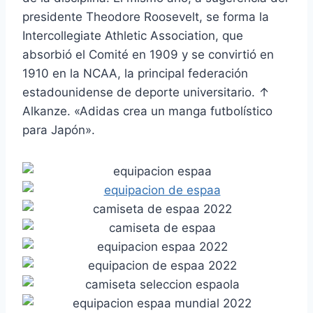
presidente Theodore Roosevelt, se forma la
Intercollegiate Athletic Association, que
absorbió el Comité en 1909 y se convirtió en
1910 en la NCAA, la principal federación
estadounidense de deporte universitario. ↑
Alkanze. «Adidas crea un manga futbolístico
para Japón».