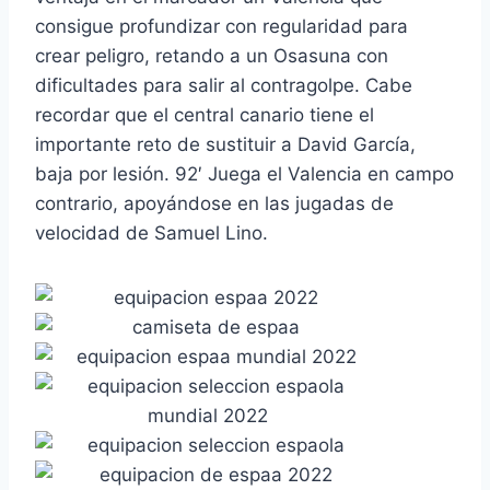
consigue profundizar con regularidad para
crear peligro, retando a un Osasuna con
dificultades para salir al contragolpe. Cabe
recordar que el central canario tiene el
importante reto de sustituir a David García,
baja por lesión. 92′ Juega el Valencia en campo
contrario, apoyándose en las jugadas de
velocidad de Samuel Lino.