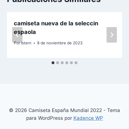
camiseta nueva de la seleccin
espaola
Por
istern
8 de noviembre de 2023
© 2026 Camiseta España Mundial 2022 - Tema
para WordPress por
Kadence WP