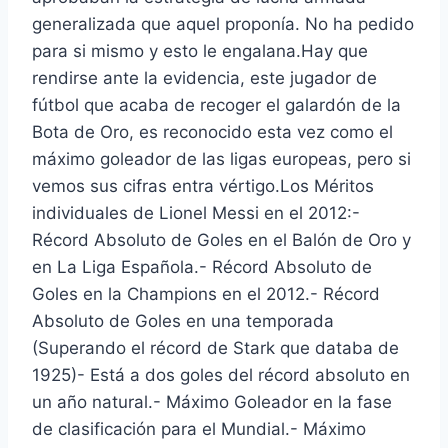
generalizada que aquel proponía. No ha pedido
para si mismo y esto le engalana.Hay que
rendirse ante la evidencia, este jugador de
fútbol que acaba de recoger el galardón de la
Bota de Oro, es reconocido esta vez como el
máximo goleador de las ligas europeas, pero si
vemos sus cifras entra vértigo.Los Méritos
individuales de Lionel Messi en el 2012:-
Récord Absoluto de Goles en el Balón de Oro y
en La Liga Española.- Récord Absoluto de
Goles en la Champions en el 2012.- Récord
Absoluto de Goles en una temporada
(Superando el récord de Stark que databa de
1925)- Está a dos goles del récord absoluto en
un año natural.- Máximo Goleador en la fase
de clasificación para el Mundial.- Máximo