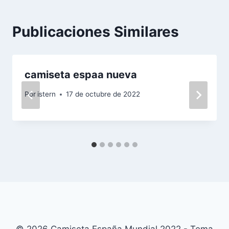
Publicaciones Similares
camiseta espaa nueva
Por
istern
17 de octubre de 2022