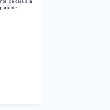
nte, de cara a la
portante.