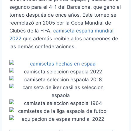
segundo para el 4-1 del Barcelona, que ganó el
torneo después de once años. Este torneo se
reemplazó en 2005 por la Copa Mundial de
Clubes de la FIFA,
camiseta españa mundial
2022
que además recibie a los campeones de
las demás confederaciones.