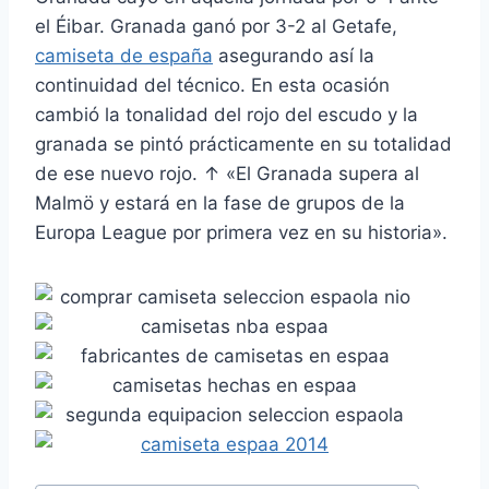
el Éibar. Granada ganó por 3-2 al Getafe,
camiseta de españa
asegurando así la
continuidad del técnico. En esta ocasión
cambió la tonalidad del rojo del escudo y la
granada se pintó prácticamente en su totalidad
de ese nuevo rojo. ↑ «El Granada supera al
Malmö y estará en la fase de grupos de la
Europa League por primera vez en su historia».