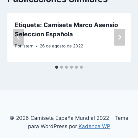
Etiqueta: Camiseta Marco Asensio
Seleccion Española
Por
istern
26 de agosto de 2022
© 2026 Camiseta España Mundial 2022 - Tema
para WordPress por
Kadence WP