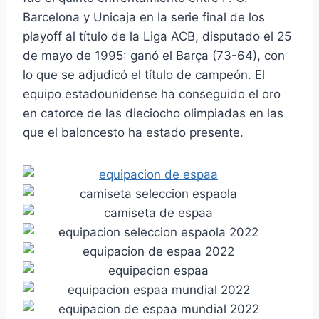
Barcelona y Unicaja en la serie final de los
playoff al título de la Liga ACB, disputado el 25
de mayo de 1995: ganó el Barça (73-64), con
lo que se adjudicó el título de campeón. El
equipo estadounidense ha conseguido el oro
en catorce de las dieciocho olimpiadas en las
que el baloncesto ha estado presente.