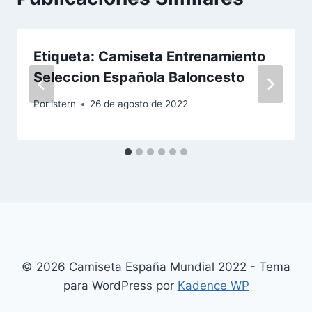
Etiqueta: Camiseta Entrenamiento
Seleccion Española Baloncesto
Por
istern
26 de agosto de 2022
© 2026 Camiseta España Mundial 2022 - Tema
para WordPress por
Kadence WP