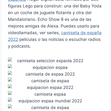
figuras Lego para construir: una del Baby Yoda
en un coche de juguete flotante y otra del
Mandaloriano. Echo Show 8 es una de las
mejores amigas de Alexa. Puedes usarlo para
videollamadas, ver series,
camiseta de españa
2022
películas o las noticias o escuchar radios
y podcasts.