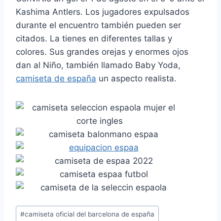
Kashima Antlers. Los jugadores expulsados
durante el encuentro también pueden ser
citados. La tienes en diferentes tallas y
colores. Sus grandes orejas y enormes ojos
dan al Niño, también llamado Baby Yoda,
camiseta de españa
un aspecto realista.
Etiquetas
#
camiseta oficial del barcelona de españa