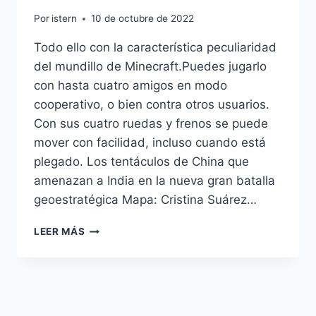
Por
istern
10 de octubre de 2022
Todo ello con la característica peculiaridad
del mundillo de Minecraft.Puedes jugarlo
con hasta cuatro amigos en modo
cooperativo, o bien contra otros usuarios.
Con sus cuatro ruedas y frenos se puede
mover con facilidad, incluso cuando está
plegado. Los tentáculos de China que
amenazan a India en la nueva gran batalla
geoestratégica Mapa: Cristina Suárez…
BALONCESTO
LEER MÁS
CAMISETA
ESPAA