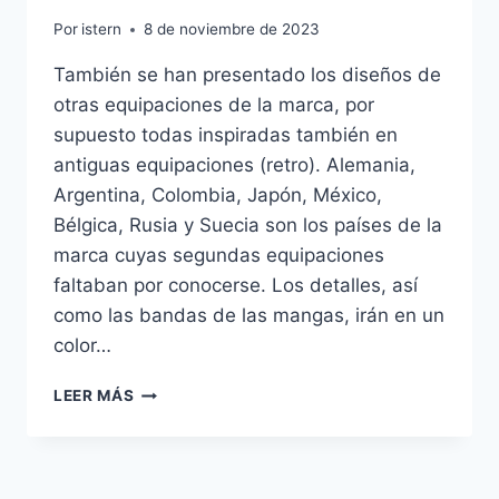
Por
istern
8 de noviembre de 2023
También se han presentado los diseños de
otras equipaciones de la marca, por
supuesto todas inspiradas también en
antiguas equipaciones (retro). Alemania,
Argentina, Colombia, Japón, México,
Bélgica, Rusia y Suecia son los países de la
marca cuyas segundas equipaciones
faltaban por conocerse. Los detalles, así
como las bandas de las mangas, irán en un
color…
EQUIPACION
LEER MÁS
FUTBOL
ESPAA
2018