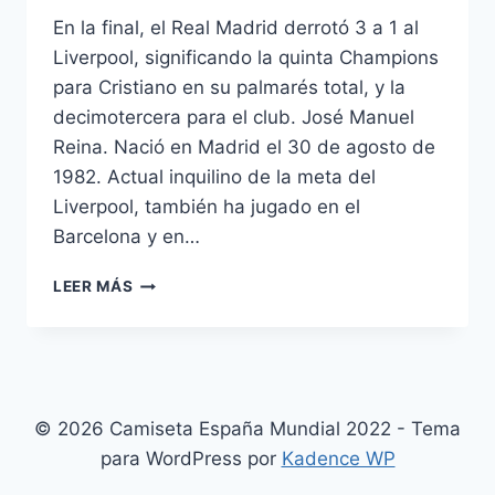
En la final, el Real Madrid derrotó 3 a 1 al
Liverpool, significando la quinta Champions
para Cristiano en su palmarés total, y la
decimotercera para el club. José Manuel
Reina. Nació en Madrid el 30 de agosto de
1982. Actual inquilino de la meta del
Liverpool, también ha jugado en el
Barcelona y en…
VALENCIA
LEER MÁS
CLUB
DE
FÚTBOL
© 2026 Camiseta España Mundial 2022 - Tema
para WordPress por
Kadence WP