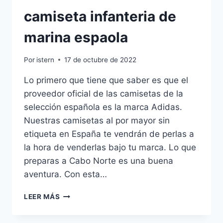
camiseta infanteria de
marina espaola
Por
istern
17 de octubre de 2022
Lo primero que tiene que saber es que el
proveedor oficial de las camisetas de la
selección española es la marca Adidas.
Nuestras camisetas al por mayor sin
etiqueta en España te vendrán de perlas a
la hora de venderlas bajo tu marca. Lo que
preparas a Cabo Norte es una buena
aventura. Con esta…
CAMISETA
LEER MÁS
INFANTERIA
DE