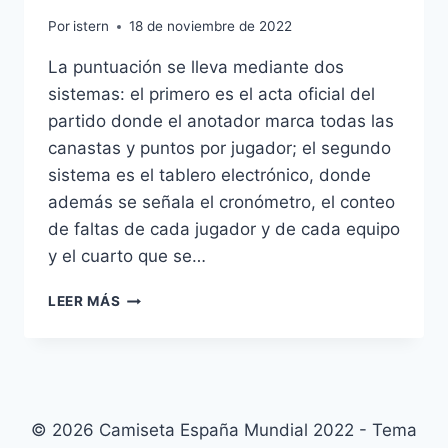
Por
istern
18 de noviembre de 2022
La puntuación se lleva mediante dos
sistemas: el primero es el acta oficial del
partido donde el anotador marca todas las
canastas y puntos por jugador; el segundo
sistema es el tablero electrónico, donde
además se señala el cronómetro, el conteo
de faltas de cada jugador y de cada equipo
y el cuarto que se…
CAMISETAS
LEER MÁS
LEGION
ESPAOLA
AMAZON
© 2026 Camiseta España Mundial 2022 - Tema