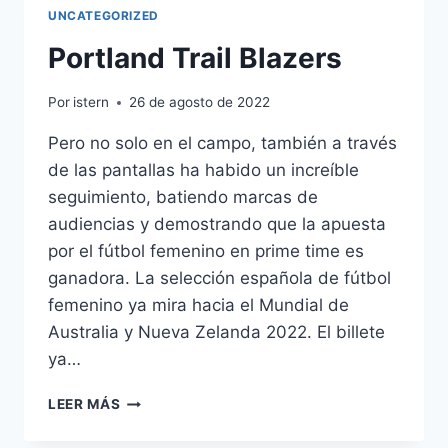
UNCATEGORIZED
Portland Trail Blazers
Por
istern
26 de agosto de 2022
Pero no solo en el campo, también a través
de las pantallas ha habido un increíble
seguimiento, batiendo marcas de
audiencias y demostrando que la apuesta
por el fútbol femenino en prime time es
ganadora. La selección española de fútbol
femenino ya mira hacia el Mundial de
Australia y Nueva Zelanda 2022. El billete
ya…
PORTLAND
LEER MÁS
TRAIL
BLAZERS