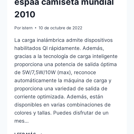
espaa camiseta mundial
2010
Por
istern
10 de octubre de 2022
La carga inalámbrica admite dispositivos
habilitados QI rápidamente. Además,
gracias a la tecnología de carga inteligente
proporciona una potencia de salida óptima
de 5W/7,5W/10W (max), reconoce
automáticamente la máquina de carga y
proporciona una variedad de salida de
corriente optimizada. Además, están
disponibles en varias combinaciones de
colores y tallas. Puedes disfrutar de un
mes…
ESPAA