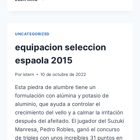
2018
ESPAA
UNCATEGORIZED
equipacion seleccion
espaola 2015
Por
istern
10 de octubre de 2022
Esta piedra de alumbre tiene un
formulación con alúmina y potasio de
aluminio, que ayuda a controlar el
crecimiento del vello y a calmar la irritación
después del afeitado. El jugador del Suzuki
Manresa, Pedro Robles, ganó el concurso
de triples con unos increíbles 31 puntos en