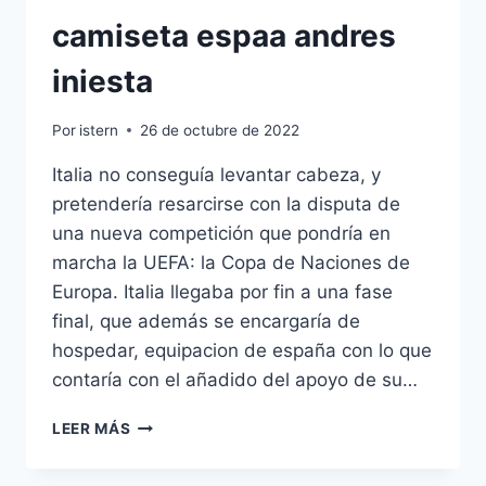
camiseta espaa andres
iniesta
Por
istern
26 de octubre de 2022
Italia no conseguía levantar cabeza, y
pretendería resarcirse con la disputa de
una nueva competición que pondría en
marcha la UEFA: la Copa de Naciones de
Europa. Italia llegaba por fin a una fase
final, que además se encargaría de
hospedar, equipacion de españa con lo que
contaría con el añadido del apoyo de su…
CAMISETA
LEER MÁS
ESPAA
ANDRES