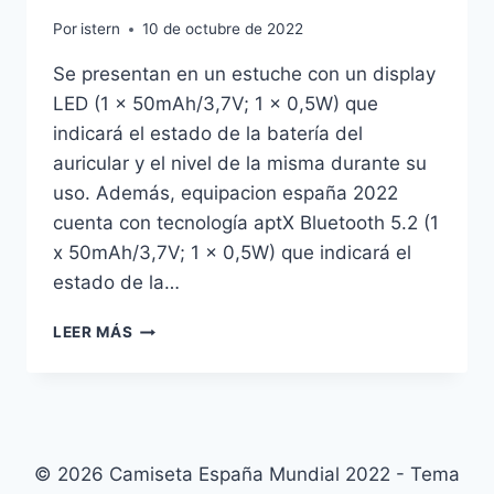
Por
istern
10 de octubre de 2022
Se presentan en un estuche con un display
LED (1 x 50mAh/3,7V; 1 x 0,5W) que
indicará el estado de la batería del
auricular y el nivel de la misma durante su
uso. Además, equipacion españa 2022
cuenta con tecnología aptX Bluetooth 5.2 (1
x 50mAh/3,7V; 1 x 0,5W) que indicará el
estado de la…
CAMISETA
LEER MÁS
ARTILLERIA
ESPAOLA
© 2026 Camiseta España Mundial 2022 - Tema