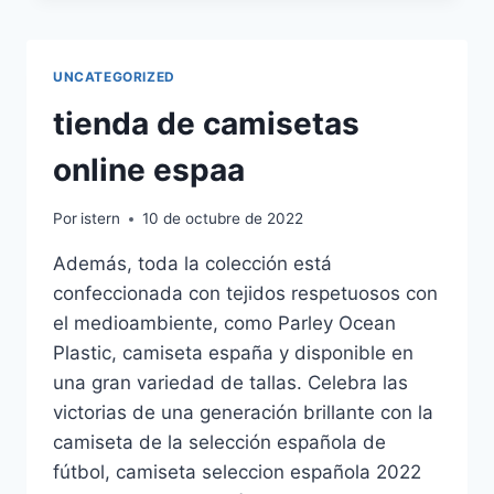
UNCATEGORIZED
tienda de camisetas
online espaa
Por
istern
10 de octubre de 2022
Además, toda la colección está
confeccionada con tejidos respetuosos con
el medioambiente, como Parley Ocean
Plastic, camiseta españa y disponible en
una gran variedad de tallas. Celebra las
victorias de una generación brillante con la
camiseta de la selección española de
fútbol, camiseta seleccion española 2022