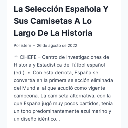
La Selección Española Y
Sus Camisetas A Lo
Largo De La Historia
Por
istern
26 de agosto de 2022
↑ CIHEFE – Centro de Investigaciones de
Historia y Estadística del fútbol español
(ed.). ». Con esta derrota, España se
convertía en la primera selección eliminada
del Mundial al que acudió como vigente
campeona. La camiseta alternativa, con la
que España jugó muy pocos partidos, tenía
un tono predominantemente azul marino y
un diseño idéntico…