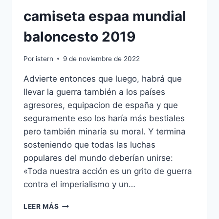
camiseta espaa mundial
baloncesto 2019
Por
istern
9 de noviembre de 2022
Advierte entonces que luego, habrá que
llevar la guerra también a los países
agresores, equipacion de españa y que
seguramente eso los haría más bestiales
pero también minaría su moral. Y termina
sosteniendo que todas las luchas
populares del mundo deberían unirse:
«Toda nuestra acción es un grito de guerra
contra el imperialismo y un…
CAMISETA
LEER MÁS
ESPAA