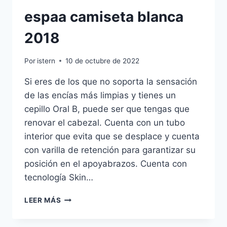
espaa camiseta blanca
2018
Por
istern
10 de octubre de 2022
Si eres de los que no soporta la sensación
de las encías más limpias y tienes un
cepillo Oral B, puede ser que tengas que
renovar el cabezal. Cuenta con un tubo
interior que evita que se desplace y cuenta
con varilla de retención para garantizar su
posición en el apoyabrazos. Cuenta con
tecnología Skin…
ESPAA
LEER MÁS
CAMISETA
BLANCA