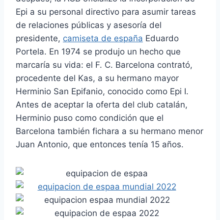
Epi a su personal directivo para asumir tareas
de relaciones públicas y asesoría del
presidente,
camiseta de españa
Eduardo
Portela. En 1974 se produjo un hecho que
marcaría su vida: el F. C. Barcelona contrató,
procedente del Kas, a su hermano mayor
Herminio San Epifanio, conocido como Epi I.
Antes de aceptar la oferta del club catalán,
Herminio puso como condición que el
Barcelona también fichara a su hermano menor
Juan Antonio, que entonces tenía 15 años.