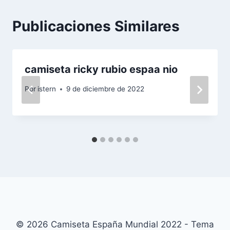
Publicaciones Similares
camiseta ricky rubio espaa nio
Por
istern
9 de diciembre de 2022
© 2026 Camiseta España Mundial 2022 - Tema