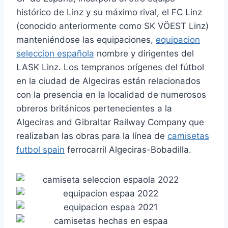
histórico de Linz y su máximo rival, el FC Linz
(conocido anteriormente como SK VÖEST Linz)
manteniéndose las equipaciones,
equipacion
seleccion española
nombre y dirigentes del
LASK Linz. Los tempranos orígenes del fútbol
en la ciudad de Algeciras están relacionados
con la presencia en la localidad de numerosos
obreros británicos pertenecientes a la
Algeciras and Gibraltar Railway Company que
realizaban las obras para la línea de
camisetas
futbol spain
ferrocarril Algeciras-Bobadilla.