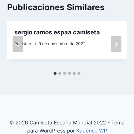
Publicaciones Similares
sergio ramos espaa camiseta
Por
istern
9 de noviembre de 2022
© 2026 Camiseta España Mundial 2022 - Tema
para WordPress por
Kadence WP