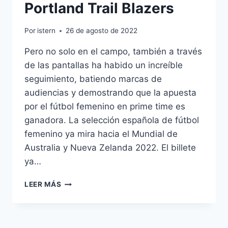
Portland Trail Blazers
Por
istern
26 de agosto de 2022
Pero no solo en el campo, también a través
de las pantallas ha habido un increíble
seguimiento, batiendo marcas de
audiencias y demostrando que la apuesta
por el fútbol femenino en prime time es
ganadora. La selección española de fútbol
femenino ya mira hacia el Mundial de
Australia y Nueva Zelanda 2022. El billete
ya…
PORTLAND
LEER MÁS
TRAIL
BLAZERS