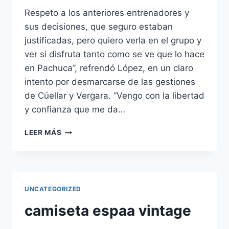
Respeto a los anteriores entrenadores y
sus decisiones, que seguro estaban
justificadas, pero quiero verla en el grupo y
ver si disfruta tanto como se ve que lo hace
en Pachuca”, refrendó López, en un claro
intento por desmarcarse de las gestiones
de Cúellar y Vergara. “Vengo con la libertad
y confianza que me da…
CAMISETA
LEER MÁS
DE
ESPAA
FALSA
UNCATEGORIZED
camiseta espaa vintage