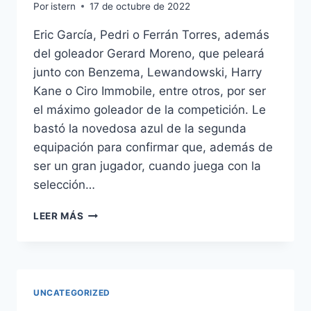
Por
istern
17 de octubre de 2022
Eric García, Pedri o Ferrán Torres, además
del goleador Gerard Moreno, que peleará
junto con Benzema, Lewandowski, Harry
Kane o Ciro Immobile, entre otros, por ser
el máximo goleador de la competición. Le
bastó la novedosa azul de la segunda
equipación para confirmar que, además de
ser un gran jugador, cuando juega con la
selección…
CAMISETA
LEER MÁS
ESPAA
VINTAGE
UNCATEGORIZED