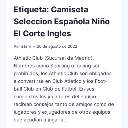
Etiqueta: Camiseta
Seleccion Española Niño
El Corte Ingles
Por
istern
26 de agosto de 2022
Athletic Club (Sucursal de Madrid).
Nombres como Sporting o Racing son
prohibidos; los Athletic Club son obligados
a convertirse en Club Atlético y los Foot-
ball Club en Club de Fútbol. En sus
comienzos los jugadores del equipo
recibían consejos tanto de amigos como de
jugadores y exjugadores de otros equipos
que acudían a jugar al…