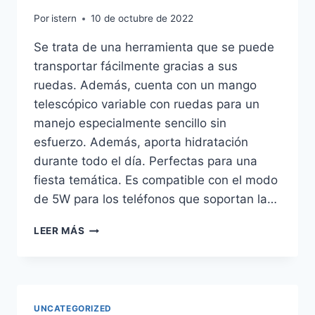
Por
istern
10 de octubre de 2022
Se trata de una herramienta que se puede
transportar fácilmente gracias a sus
ruedas. Además, cuenta con un mango
telescópico variable con ruedas para un
manejo especialmente sencillo sin
esfuerzo. Además, aporta hidratación
durante todo el día. Perfectas para una
fiesta temática. Es compatible con el modo
de 5W para los teléfonos que soportan la…
COMPRAR
LEER MÁS
CAMISETA
VOGUE
ESPAA
UNCATEGORIZED