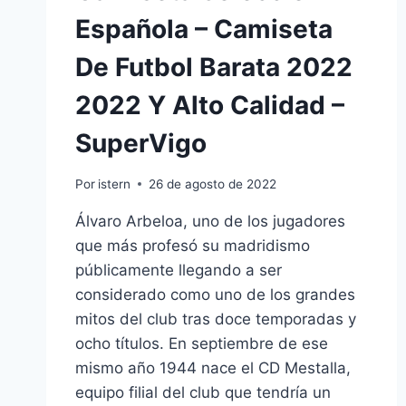
Española – Camiseta
De Futbol Barata 2022
2022 Y Alto Calidad –
SuperVigo
Por
istern
26 de agosto de 2022
Álvaro Arbeloa, uno de los jugadores
que más profesó su madridismo
públicamente llegando a ser
considerado como uno de los grandes
mitos del club tras doce temporadas y
ocho títulos. En septiembre de ese
mismo año 1944 nace el CD Mestalla,
equipo filial del club que tendría un