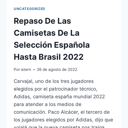
UNCATEGORIZED
Repaso De Las
Camisetas De La
Selección Española
Hasta Brasil 2022
Por
istern
26 de agosto de 2022
Carvajal, uno de los tres jugadores
elegidos por el patrocinador técnico,
Adidas, camiseta españa mundial 2022
para atender a los medios de
comunicación. Paco Alcácer, el tercero de
los jugadores elegidos por Adidas, dijo que
«ojalá que la nueva camiseta nos traiga