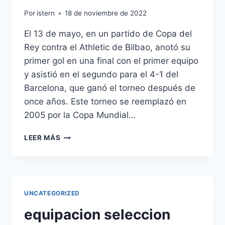
Por
istern
18 de noviembre de 2022
El 13 de mayo, en un partido de Copa del
Rey contra el Athletic de Bilbao, anotó su
primer gol en una final con el primer equipo
y asistió en el segundo para el 4-1 del
Barcelona, que ganó el torneo después de
once años. Este torneo se reemplazó en
2005 por la Copa Mundial…
MARCA
LEER MÁS
CAMISETA
SELECCION
ESPAOLA
UNCATEGORIZED
equipacion seleccion